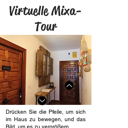
Virtuelle Mixa-
Tour
Drücken Sie die Pfeile, um sich
im Haus zu bewegen, und das
Bild, um es zu vergrößern.