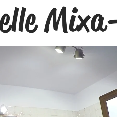
uelle Mixa