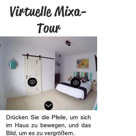
Virtuelle Mixa-
Tour
Drücken Sie die Pfeile, um sich
im Haus zu bewegen, und das
Bild, um es zu vergrößern.