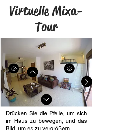
Virtuelle Mixa-
Tour
Drücken Sie die Pfeile, um sich
im Haus zu bewegen, und das
Bild, um es zu vergrößern.